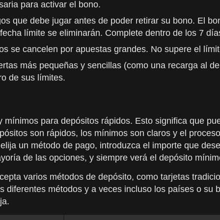
ria para activar el bono.
os que debe jugar antes de poder retirar su bono. El bo
cha límite se eliminarán. Complete dentro de los 7 días
s se cancelen por apuestas grandes. No supere el límite
ofertas más pequeñas y sencillas (como una recarga al de
o de sus límites.
ínimos para depósitos rápidos. Esto significa que pue
pósitos son rápidos, los mínimos son claros y el proceso 
 elija un método de pago, introduzca el importe que dese
yoría de las opciones, y siempre verá el depósito mínimo
pta varios métodos de depósito, como tarjetas tradicio
os diferentes métodos y a veces incluso los países o su
ja.