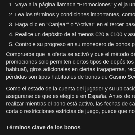
Vaya a la página llamada "Promociones" y elija un
Lea los términos y condiciones importantes, como 
Haga clic en "Canjear" o "Activar" en el tercer pas
Realice un depósito de al menos €20 a €100 y as
Controle su progreso en su monedero de bonos 
Compruebe que la oferta se activó y que el método de
promociones solo permiten ciertos tipos de depósitos
habitual), giros adicionales en ciertas tragaperras,
pérdidas son tipos habituales de bonos de Casino Se
Como el estado de la cuenta del jugador y su ubicaci
asegurarse de que es elegible en España. Antes de r
realizar mientras el bono está activo, las fechas de
corta o restricciones estrictas de juego, puede que n
Términos clave de los bonos