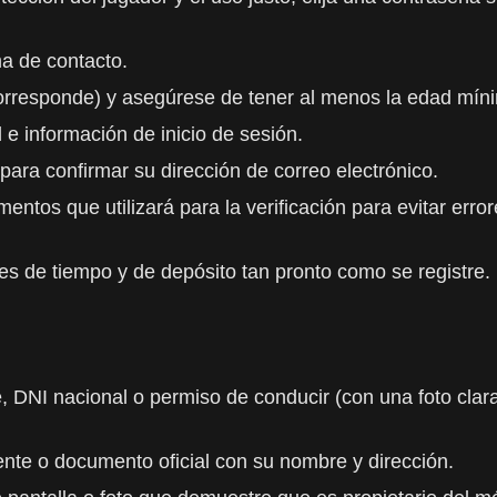
a de contacto.
 corresponde) y asegúrese de tener al menos la edad mín
e información de inicio de sesión.
para confirmar su dirección de correo electrónico.
ntos que utilizará para la verificación para evitar error
es de tiempo y de depósito tan pronto como se registre
 DNI nacional o permiso de conducir (con una foto clara
iente o documento oficial con su nombre y dirección.