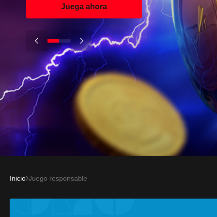
Juega ahora
Inicio
Juego responsable