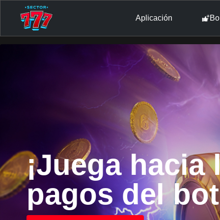
Aplicación
Bo
¡Juega hacia 
pagos del bot