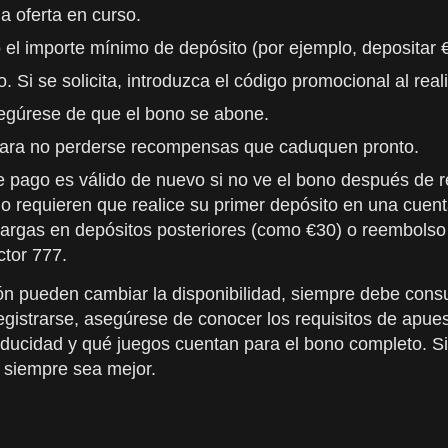
a oferta en curso.
el importe mínimo de depósito (por ejemplo, depositar €
o. Si se solicita, introduzca el código promocional al real
egúrese de que el bono se abone.
para no perderse recompensas que caduquen pronto.
 pago es válido de nuevo si no ve el bono después de re
 o requieren que realice su primer depósito en una cuen
 recargas en depósitos posteriores (como €30) o reembols
ctor 777.
ón pueden cambiar la disponibilidad, siempre debe consu
egistrarse, asegúrese de conocer los requisitos de apu
 caducidad y qué juegos cuentan para el bono completo. 
o siempre sea mejor.