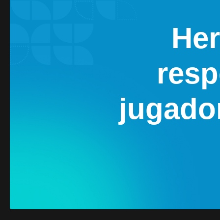
Her
resp
jugado