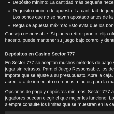
Depósito mínimo: La cantidad más pequeña necesa
Requisito mínimo de apuesta: La cantidad de jueg
Los bonos que no se hayan apostado antes de la fe
Regla de apuesta máxima: Esto evita que los bono
Consejo responsable: Si planea retirar pronto, elija 
hacerlo, puede mantener su juego bajo control y dentr
Depósitos en Casino Sector 777
En Sector 777 se aceptan muchos métodos de pago y m
jugar sin retrasos. Para el Juego Responsable, los de
importe que se ajuste a su presupuesto. Abra la caja,
acreditará de inmediato o en unos minutos para la ma
Opciones de pago y depósitos mínimos: Sector 777 ace
jugadores puedan elegir el que mejor les funcione. L
siempre consulte los límites que se muestran en la ca