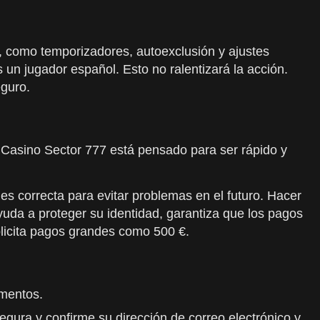
o, como temporizadores, autoexclusión y ajustes
un jugador español. Esto no ralentizará la acción.
eguro.
 Casino Sector 777 está pensado para ser rápido y
es correcta para evitar problemas en el futuro. Hacer
yuda a proteger su identidad, garantiza que los pagos
solicita pagos grandes como 500 €.
umentos.
segura y confirme su dirección de correo electrónico y