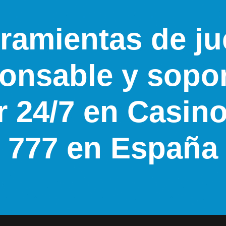
ramientas de j
onsable y sopor
r 24/7 en Casino
777 en España