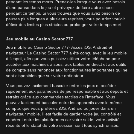
pendant les temps morts. Prenez-les lorsque vous avez besoin
d'une pause dans le jeu et prévoyez de faire autre chose
pendant ce temps. Si vous trouvez que vous avez besoin de
pauses plus longues à plusieurs reprises, vous pourriez vouloir
définir des limites plus strictes ou prolonger votre temps mort.
Jeu mobile au Casino Sector 777
Jeu mobile au Casino Sector 777- Accès iOS, Android et
navigateur Le Casino Sector 777 a été conçu avec le jeu mobile
à l'esprit, afin que vous puissiez utiliser votre téléphone pour
accéder aux machines à sous, aux tables en direct et aux outils
de compte sans renoncer aux fonctionnalités importantes qui ne
sont disponibles que sur votre ordinateur.
Vous pouvez facilement basculer entre les jeux et accéder
rapidement aux paramètres de jeu responsable et aux dépôts et
retraits grâce aux commandes tactiles de l'interface. Vous
pouvez facilement basculer entre les appareils avec le même
compte, que vous préfériez iOS, Android ou jouer dans un
navigateur mobile. Il est facile de garder votre jeu contrôlé et
cohérent entre les plateformes car votre solde, votre activité
récente et le statut de votre session sont tous synchronisés.