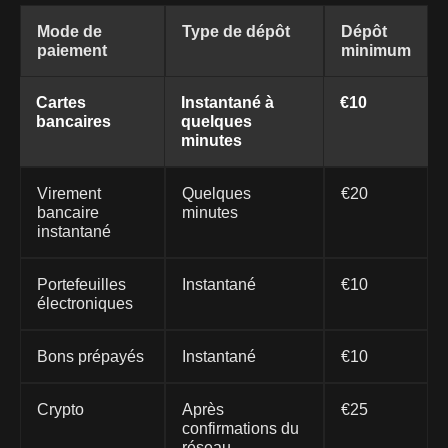
Mode de
Type de dépôt
Dépôt
paiement
minimum
Cartes
Instantané à
€10
bancaires
quelques
minutes
Virement
Quelques
€20
bancaire
minutes
instantané
Portefeuilles
Instantané
€10
électroniques
Bons prépayés
Instantané
€10
Crypto
Après
€25
confirmations du
réseau