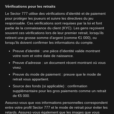
Vérifications pour les retraits
Le Sector 777 utilise des vérifications d'identité et de paiement
pour protéger les joueurs et suivre les directives du jeu
responsable. Ces vérifications sont requises par la loi et font
partie de la connaissance du client (KYC). Les gens reçoivent
souvent ces vérifications lors de leur premier retrait, lorsqu'ils
retirent une grosse somme d'argent (comme €1 000), ou
lorsqu'ils doivent confirmer les informations du compte.
Preuve d'identité : une pièce d'identité valide montrant
votre nom et votre date de naissance.
Preuve d'adresse : un document récent montrant où vous
vivez.
Preuve du mode de paiement : preuve que le mode de
retrait vous appartient.
Source des fonds (si applicable) : confirmation
supplémentaire pour les gros paiements comme un retrait
de €5 000.
Assurez-vous que vos informations personnelles correspondent
entre votre profil Sector 777 et le mode de retrait pour éviter les
retards. Assurez-vous également que les images que vous