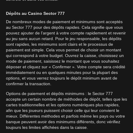
Dépôts au Casino Sector 777
De nombreux modes de paiement et minimums sont acceptés
au Sector 777 pour des dépôts rapides. Cela signifie que vous
pouvez ajouter de l'argent à votre compte rapidement et revenir
au jeu sans aucun retard. Pour le jeu responsable, les dépôts
sont rapides, les minimums sont clairs et le processus de
paiement est simple. Cela vous permet de choisir un montant
qui correspond à votre budget. Ouvrez la caisse, choisissez un
mode de paiement, saisissez le montant que vous souhaitez
déposer et cliquez sur « Confirmer ». Votre compte sera crédité
immédiatement ou en quelques minutes pour la plupart des
options, et vous verrez toujours le dépôt minimum avant de
confirmer la transaction.
Options de paiement et dépôts minimums : le Sector 777
accepte un certain nombre de méthodes de dépôt, telles que les
cartes traditionnelles et les options numériques plus rapides,
afin que les joueurs puissent choisir celle qui leur convient le
mieux. Différentes méthodes et parfois même les pays ou votre
banque peuvent avoir des minimums différents, donc vérifiez
toujours les limites affichées dans la caisse.