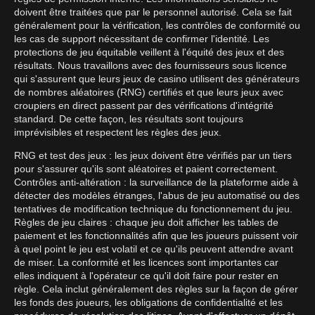
doivent être traitées que par le personnel autorisé. Cela se fait
généralement pour la vérification, les contrôles de conformité ou
les cas de support nécessitant de confirmer l'identité. Les
protections de jeu équitable veillent à l'équité des jeux et des
résultats. Nous travaillons avec des fournisseurs sous licence
qui s'assurent que leurs jeux de casino utilisent des générateurs
de nombres aléatoires (RNG) certifiés et que leurs jeux avec
croupiers en direct passent par des vérifications d'intégrité
standard. De cette façon, les résultats sont toujours
imprévisibles et respectent les règles des jeux.
RNG et test des jeux : les jeux doivent être vérifiés par un tiers
pour s'assurer qu'ils sont aléatoires et paient correctement.
Contrôles anti-altération : la surveillance de la plateforme aide à
détecter des modèles étranges, l'abus de jeu automatisé ou des
tentatives de modification technique du fonctionnement du jeu.
Règles de jeu claires : chaque jeu doit afficher les tables de
paiement et les fonctionnalités afin que les joueurs puissent voir
à quel point le jeu est volatil et ce qu'ils peuvent attendre avant
de miser. La conformité et les licences sont importantes car
elles indiquent à l'opérateur ce qu'il doit faire pour rester en
règle. Cela inclut généralement des règles sur la façon de gérer
les fonds des joueurs, les obligations de confidentialité et les