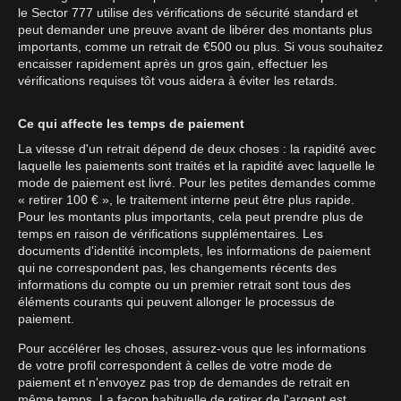
le Sector 777 utilise des vérifications de sécurité standard et
peut demander une preuve avant de libérer des montants plus
importants, comme un retrait de €500 ou plus. Si vous souhaitez
encaisser rapidement après un gros gain, effectuer les
vérifications requises tôt vous aidera à éviter les retards.
Ce qui affecte les temps de paiement
La vitesse d'un retrait dépend de deux choses : la rapidité avec
laquelle les paiements sont traités et la rapidité avec laquelle le
mode de paiement est livré. Pour les petites demandes comme
« retirer 100 € », le traitement interne peut être plus rapide.
Pour les montants plus importants, cela peut prendre plus de
temps en raison de vérifications supplémentaires. Les
documents d'identité incomplets, les informations de paiement
qui ne correspondent pas, les changements récents des
informations du compte ou un premier retrait sont tous des
éléments courants qui peuvent allonger le processus de
paiement.
Pour accélérer les choses, assurez-vous que les informations
de votre profil correspondent à celles de votre mode de
paiement et n'envoyez pas trop de demandes de retrait en
même temps. La façon habituelle de retirer de l'argent est