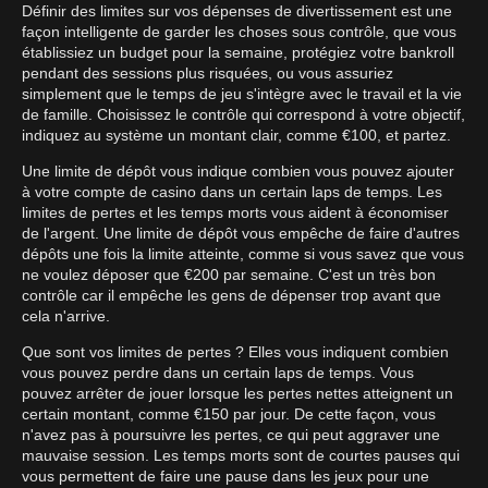
Définir des limites sur vos dépenses de divertissement est une
façon intelligente de garder les choses sous contrôle, que vous
établissiez un budget pour la semaine, protégiez votre bankroll
pendant des sessions plus risquées, ou vous assuriez
simplement que le temps de jeu s'intègre avec le travail et la vie
de famille. Choisissez le contrôle qui correspond à votre objectif,
indiquez au système un montant clair, comme €100, et partez.
Une limite de dépôt vous indique combien vous pouvez ajouter
à votre compte de casino dans un certain laps de temps. Les
limites de pertes et les temps morts vous aident à économiser
de l'argent. Une limite de dépôt vous empêche de faire d'autres
dépôts une fois la limite atteinte, comme si vous savez que vous
ne voulez déposer que €200 par semaine. C'est un très bon
contrôle car il empêche les gens de dépenser trop avant que
cela n'arrive.
Que sont vos limites de pertes ? Elles vous indiquent combien
vous pouvez perdre dans un certain laps de temps. Vous
pouvez arrêter de jouer lorsque les pertes nettes atteignent un
certain montant, comme €150 par jour. De cette façon, vous
n'avez pas à poursuivre les pertes, ce qui peut aggraver une
mauvaise session. Les temps morts sont de courtes pauses qui
vous permettent de faire une pause dans les jeux pour une