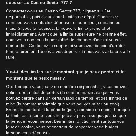
déposer au Casino Sector 777 ?
Connectez-vous au Casino Sector 777, cliquez sur Jeu
responsable, puis cliquez sur Limites de dépôt. Choisissez
combien vous souhaitez dépenser chaque jour, semaine ou
mois. Si vous la réduisez, la nouvelle limite prend effet
immédiatement. Avant que la limite supérieure ne prenne effet,
nous vous donnons la possibilité de changer d'avis si vous le
demandez. Contactez le support si vous avez besoin d'arrêter
temporairement l'accès à vos dépôts, et nous vous aiderons à le
faire.
Y a-t-il des limites sur le montant que je peux perdre et le
montant que je peux miser ?
Oui. Lorsque vous jouez de manière responsable, vous pouvez
définir des limites de pertes (la somme maximale que vous
pouvez perdre dans un certain laps de temps) et des limites de
mise (la somme maximale que vous pouvez miser au total).
Entrez le montant et la période (jour, semaine ou mois). Lorsque
la limite est atteinte, vous ne pouvez plus miser jusqu'à ce que
la période recommence. Les limites fonctionnent sur tous vos
jeux de casino, vous permettant de respecter votre budget
lorsque vous dépensez.