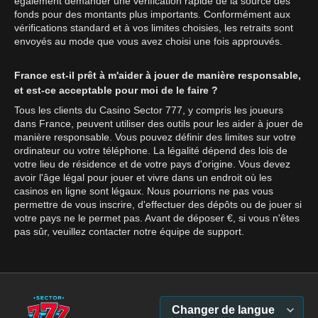
également demander une vérification rapide de la source des
fonds pour des montants plus importants. Conformément aux
vérifications standard et à vos limites choisies, les retraits sont
envoyés au mode que vous avez choisi une fois approuvés.
France est-il prêt à m'aider à jouer de manière responsable,
et est-ce acceptable pour moi de le faire ?
Tous les clients du Casino Sector 777, y compris les joueurs
dans France, peuvent utiliser des outils pour les aider à jouer de
manière responsable. Vous pouvez définir des limites sur votre
ordinateur ou votre téléphone. La légalité dépend des lois de
votre lieu de résidence et de votre pays d'origine. Vous devez
avoir l'âge légal pour jouer et vivre dans un endroit où les
casinos en ligne sont légaux. Nous pourrions ne pas vous
permettre de vous inscrire, d'effectuer des dépôts ou de jouer si
votre pays ne le permet pas. Avant de déposer €, si vous n'êtes
pas sûr, veuillez contacter notre équipe de support.
Changer de langue