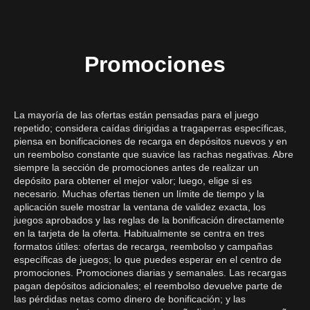
Promociones
La mayoría de las ofertas están pensadas para el juego
repetido; considera caídas dirigidas a tragaperras específicas,
piensa en bonificaciones de recarga en depósitos nuevos y en
un reembolso constante que suavice las rachas negativas. Abre
siempre la sección de promociones antes de realizar un
depósito para obtener el mejor valor; luego, elige si es
necesario. Muchas ofertas tienen un límite de tiempo y la
aplicación suele mostrar la ventana de validez exacta, los
juegos aprobados y las reglas de la bonificación directamente
en la tarjeta de la oferta. Habitualmente se centra en tres
formatos útiles: ofertas de recarga, reembolso y campañas
específicas de juegos; lo que puedes esperar en el centro de
promociones. Promociones diarias y semanales. Las recargas
pagan depósitos adicionales; el reembolso devuelve parte de
las pérdidas netas como dinero de bonificación; y las