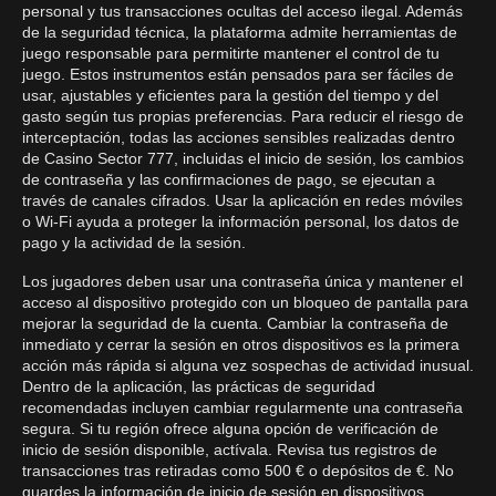
personal y tus transacciones ocultas del acceso ilegal. Además
de la seguridad técnica, la plataforma admite herramientas de
juego responsable para permitirte mantener el control de tu
juego. Estos instrumentos están pensados para ser fáciles de
usar, ajustables y eficientes para la gestión del tiempo y del
gasto según tus propias preferencias. Para reducir el riesgo de
interceptación, todas las acciones sensibles realizadas dentro
de Casino Sector 777, incluidas el inicio de sesión, los cambios
de contraseña y las confirmaciones de pago, se ejecutan a
través de canales cifrados. Usar la aplicación en redes móviles
o Wi-Fi ayuda a proteger la información personal, los datos de
pago y la actividad de la sesión.
Los jugadores deben usar una contraseña única y mantener el
acceso al dispositivo protegido con un bloqueo de pantalla para
mejorar la seguridad de la cuenta. Cambiar la contraseña de
inmediato y cerrar la sesión en otros dispositivos es la primera
acción más rápida si alguna vez sospechas de actividad inusual.
Dentro de la aplicación, las prácticas de seguridad
recomendadas incluyen cambiar regularmente una contraseña
segura. Si tu región ofrece alguna opción de verificación de
inicio de sesión disponible, actívala. Revisa tus registros de
transacciones tras retiradas como 500 € o depósitos de €. No
guardes la información de inicio de sesión en dispositivos