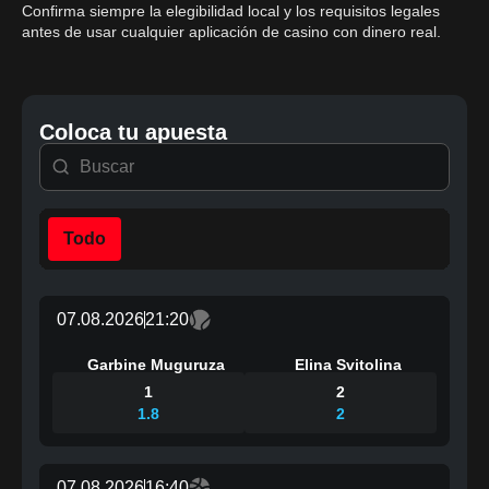
Confirma siempre la elegibilidad local y los requisitos legales
antes de usar cualquier aplicación de casino con dinero real.
Coloca tu apuesta
Todo
07.08.2026
21:20
Garbine Muguruza
Elina Svitolina
1
2
1.8
2
07.08.2026
16:40