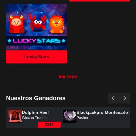
Lucky Stars
Ver todo
Nuestros Ganadores
Dolphin Reef
Blackjackpro Montecarlo Mu
Wiccan Trouble
Pusher
334€