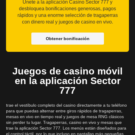
Únete a la aplicación Casino Sector 777 y
desbloquea bonificaciones generosas, pagos
rápidos y una enorme selección de tragaperras
con dinero real y juegos de casino en vivo.
Obtener bonificación
Juegos de casino móvil
en la aplicación Sector
777
trae el vestíbulo completo del casino directamente a tu teléfono
para que puedas alternar entre giros rápidos de tragaperras,
mesas en vivo en tiempo real y juegos de mesa RNG clásicos
sin perder tu lugar. Tragaperras, casino en vivo y mesas que
trae la aplicación Sector 777. Los menús están diseñados para
el control táctil, por lo que incluso en pantallas más pequeñas