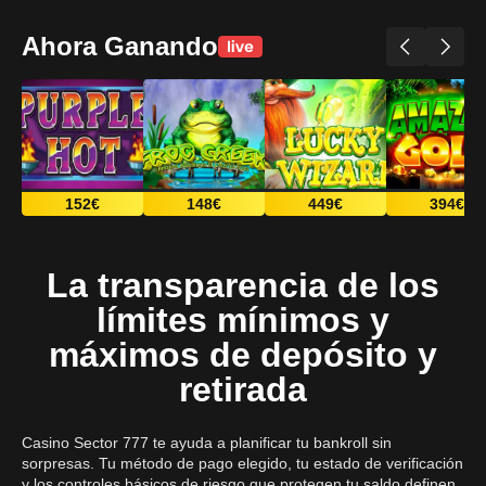
Ahora Ganando
152€
148€
449€
394€
La transparencia de los
límites mínimos y
máximos de depósito y
retirada
Casino Sector 777 te ayuda a planificar tu bankroll sin
sorpresas. Tu método de pago elegido, tu estado de verificación
y los controles básicos de riesgo que protegen tu saldo definen