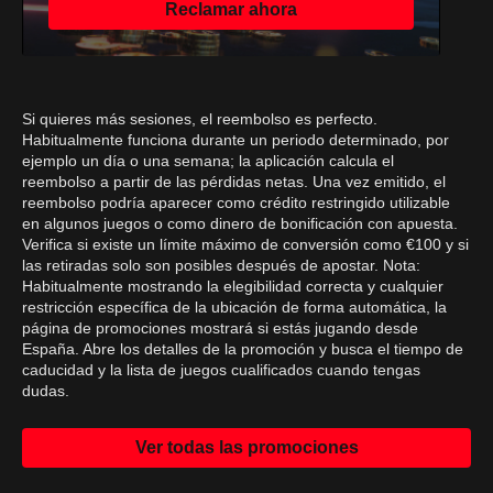
Reclamar ahora
Si quieres más sesiones, el reembolso es perfecto.
Habitualmente funciona durante un periodo determinado, por
ejemplo un día o una semana; la aplicación calcula el
reembolso a partir de las pérdidas netas. Una vez emitido, el
reembolso podría aparecer como crédito restringido utilizable
en algunos juegos o como dinero de bonificación con apuesta.
Verifica si existe un límite máximo de conversión como €100 y si
las retiradas solo son posibles después de apostar. Nota:
Habitualmente mostrando la elegibilidad correcta y cualquier
restricción específica de la ubicación de forma automática, la
página de promociones mostrará si estás jugando desde
España. Abre los detalles de la promoción y busca el tiempo de
caducidad y la lista de juegos cualificados cuando tengas
dudas.
Ver todas las promociones