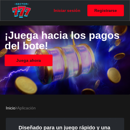
Iniciar sesión
Registrarse
¡Juega hacia los pagos
del bote!
Juega ahora
Inicio
Aplicación
Diseñado para un juego rápido y una