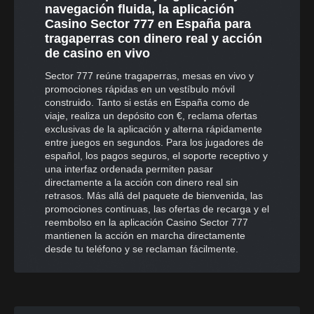
navegación fluida, la aplicación
Casino Sector 777 en España para
tragaperras con dinero real y acción
de casino en vivo
Sector 777 reúne tragaperras, mesas en vivo y
promociones rápidas en un vestíbulo móvil
construido. Tanto si estás en España como de
viaje, realiza un depósito con €, reclama ofertas
exclusivas de la aplicación y alterna rápidamente
entre juegos en segundos. Para los jugadores de
español, los pagos seguros, el soporte receptivo y
una interfaz ordenada permiten pasar
directamente a la acción con dinero real sin
retrasos. Más allá del paquete de bienvenida, las
promociones continuas, las ofertas de recarga y el
reembolso en la aplicación Casino Sector 777
mantienen la acción en marcha directamente
desde tu teléfono y se reclaman fácilmente.