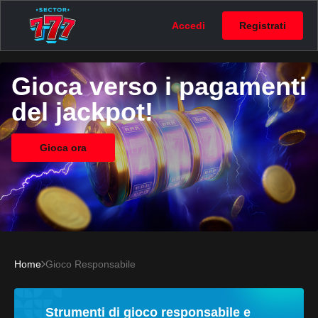
Accedi
Registrati
Gioca verso i pagamenti
del jackpot!
Gioca ora
Home
Gioco Responsabile
Strumenti di gioco responsabile e