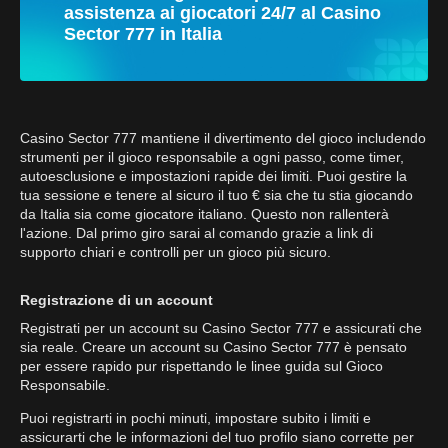
assistenza ai giocatori 24/7 al Casino
Sector 777 in Italia
Casino Sector 777 mantiene il divertimento del gioco includendo
strumenti per il gioco responsabile a ogni passo, come timer,
autoesclusione e impostazioni rapide dei limiti. Puoi gestire la
tua sessione e tenere al sicuro il tuo € sia che tu stia giocando
da Italia sia come giocatore italiano. Questo non rallenterà
l'azione. Dal primo giro sarai al comando grazie a link di
supporto chiari e controlli per un gioco più sicuro.
Registrazione di un account
Registrati per un account su Casino Sector 777 e assicurati che
sia reale. Creare un account su Casino Sector 777 è pensato
per essere rapido pur rispettando le linee guida sul Gioco
Responsabile.
Puoi registrarti in pochi minuti, impostare subito i limiti e
assicurarti che le informazioni del tuo profilo siano corrette per