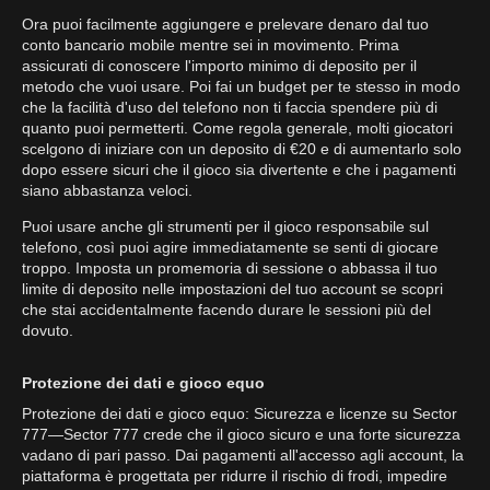
Ora puoi facilmente aggiungere e prelevare denaro dal tuo
conto bancario mobile mentre sei in movimento. Prima
assicurati di conoscere l'importo minimo di deposito per il
metodo che vuoi usare. Poi fai un budget per te stesso in modo
che la facilità d'uso del telefono non ti faccia spendere più di
quanto puoi permetterti. Come regola generale, molti giocatori
scelgono di iniziare con un deposito di €20 e di aumentarlo solo
dopo essere sicuri che il gioco sia divertente e che i pagamenti
siano abbastanza veloci.
Puoi usare anche gli strumenti per il gioco responsabile sul
telefono, così puoi agire immediatamente se senti di giocare
troppo. Imposta un promemoria di sessione o abbassa il tuo
limite di deposito nelle impostazioni del tuo account se scopri
che stai accidentalmente facendo durare le sessioni più del
dovuto.
Protezione dei dati e gioco equo
Protezione dei dati e gioco equo: Sicurezza e licenze su Sector
777—Sector 777 crede che il gioco sicuro e una forte sicurezza
vadano di pari passo. Dai pagamenti all'accesso agli account, la
piattaforma è progettata per ridurre il rischio di frodi, impedire