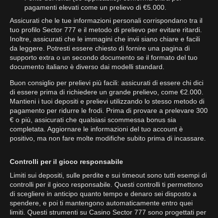
pagamenti elevati come un prelievo di €5.000.
Assicurati che le tue informazioni personali corrispondano tra il
tuo profilo Sector 777 e il metodo di prelievo per evitare ritardi.
Inoltre, assicurati che le immagini che invii siano chiare e facili
da leggere. Potresti essere chiesto di fornire una pagina di
supporto extra o un secondo documento se il formato del tuo
documento italiano è diverso dai modelli standard.
Buon consiglio per prelievi più facili: assicurati di essere chi dici
di essere prima di richiedere un grande prelievo, come €2.000.
Mantieni i tuoi depositi e prelievi utilizzando lo stesso metodo di
pagamento per ridurre le frodi. Prima di provare a prelevare 300
€ o più, assicurati che qualsiasi scommessa bonus sia
completata. Aggiornare le informazioni del tuo account è
positivo, ma non fare molte modifiche subito prima di incassare.
Controlli per il gioco responsabile
Limiti sui depositi, sulle perdite e sui timeout sono tutti esempi di
controlli per il gioco responsabile. Questi controlli ti permettono
di scegliere in anticipo quanto tempo e denaro sei disposto a
spendere, e poi ti mantengono automaticamente entro quei
limiti. Questi strumenti su Casino Sector 777 sono progettati per