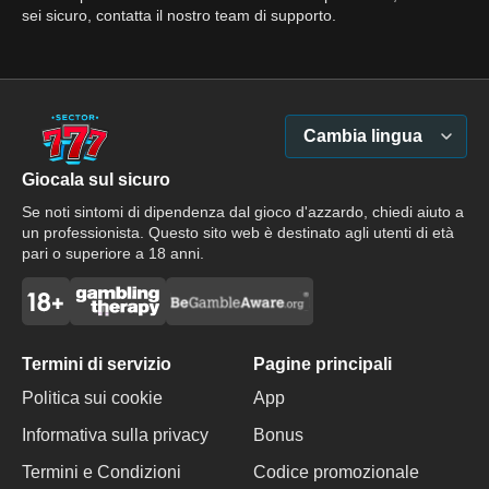
sei sicuro, contatta il nostro team di supporto.
Cambia lingua
Giocala sul sicuro
Se noti sintomi di dipendenza dal gioco d'azzardo, chiedi aiuto a
un professionista. Questo sito web è destinato agli utenti di età
pari o superiore a 18 anni.
Termini di servizio
Pagine principali
Politica sui cookie
App
Informativa sulla privacy
Bonus
Termini e Condizioni
Codice promozionale