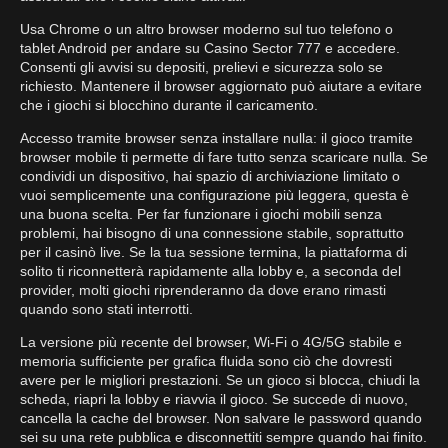
Usa Chrome o un altro browser moderno sul tuo telefono o
tablet Android per andare su Casino Sector 777 e accedere.
Consenti gli avvisi su depositi, prelievi e sicurezza solo se
richiesto. Mantenere il browser aggiornato può aiutare a evitare
che i giochi si blocchino durante il caricamento.
Accesso tramite browser senza installare nulla: il gioco tramite
browser mobile ti permette di fare tutto senza scaricare nulla. Se
condividi un dispositivo, hai spazio di archiviazione limitato o
vuoi semplicemente una configurazione più leggera, questa è
una buona scelta. Per far funzionare i giochi mobili senza
problemi, hai bisogno di una connessione stabile, soprattutto
per il casinò live. Se la tua sessione termina, la piattaforma di
solito ti riconnetterà rapidamente alla lobby e, a seconda del
provider, molti giochi riprenderanno da dove erano rimasti
quando sono stati interrotti.
La versione più recente del browser, Wi-Fi o 4G/5G stabile e
memoria sufficiente per grafica fluida sono ciò che dovresti
avere per le migliori prestazioni. Se un gioco si blocca, chiudi la
scheda, riapri la lobby e riavvia il gioco. Se succede di nuovo,
cancella la cache del browser. Non salvare le password quando
sei su una rete pubblica e disconnettiti sempre quando hai finito.