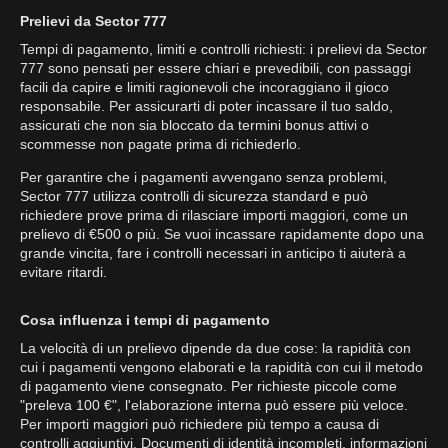
Prelievi da Sector 777
Tempi di pagamento, limiti e controlli richiesti: i prelievi da Sector
777 sono pensati per essere chiari e prevedibili, con passaggi
facili da capire e limiti ragionevoli che incoraggiano il gioco
responsabile. Per assicurarti di poter incassare il tuo saldo,
assicurati che non sia bloccato da termini bonus attivi o
scommesse non pagate prima di richiederlo.
Per garantire che i pagamenti avvengano senza problemi,
Sector 777 utilizza controlli di sicurezza standard e può
richiedere prove prima di rilasciare importi maggiori, come un
prelievo di €500 o più. Se vuoi incassare rapidamente dopo una
grande vincita, fare i controlli necessari in anticipo ti aiuterà a
evitare ritardi.
Cosa influenza i tempi di pagamento
La velocità di un prelievo dipende da due cose: la rapidità con
cui i pagamenti vengono elaborati e la rapidità con cui il metodo
di pagamento viene consegnato. Per richieste piccole come
"preleva 100 €", l'elaborazione interna può essere più veloce.
Per importi maggiori può richiedere più tempo a causa di
controlli aggiuntivi. Documenti di identità incompleti, informazioni