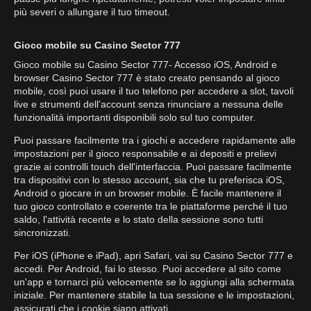
più severi o allungare il tuo timeout.
Gioco mobile su Casino Sector 777
Gioco mobile su Casino Sector 777- Accesso iOS, Android e
browser Casino Sector 777 è stato creato pensando al gioco
mobile, così puoi usare il tuo telefono per accedere a slot, tavoli
live e strumenti dell'account senza rinunciare a nessuna delle
funzionalità importanti disponibili solo sul tuo computer.
Puoi passare facilmente tra i giochi e accedere rapidamente alle
impostazioni per il gioco responsabile e ai depositi e prelievi
grazie ai controlli touch dell'interfaccia. Puoi passare facilmente
tra dispositivi con lo stesso account, sia che tu preferisca iOS,
Android o giocare in un browser mobile. È facile mantenere il
tuo gioco controllato e coerente tra le piattaforme perché il tuo
saldo, l'attività recente e lo stato della sessione sono tutti
sincronizzati.
Per iOS (iPhone e iPad), apri Safari, vai su Casino Sector 777 e
accedi. Per Android, fai lo stesso. Puoi accedere al sito come
un'app e tornarci più velocemente se lo aggiungi alla schermata
iniziale. Per mantenere stabile la tua sessione e le impostazioni,
assicurati che i cookie siano attivati.