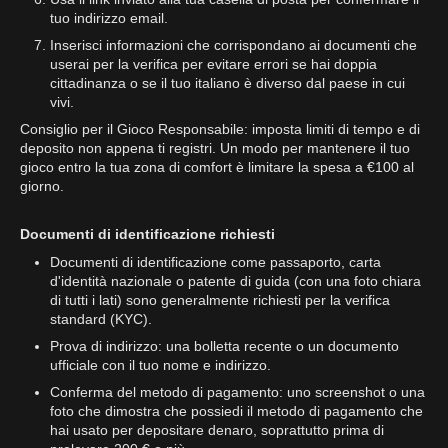
tuo indirizzo email.
Inserisci informazioni che corrispondano ai documenti che
userai per la verifica per evitare errori se hai doppia
cittadinanza o se il tuo italiano è diverso dal paese in cui
vivi.
Consiglio per il Gioco Responsabile: imposta limiti di tempo e di
deposito non appena ti registri. Un modo per mantenere il tuo
gioco entro la tua zona di comfort è limitare la spesa a €100 al
giorno.
Documenti di identificazione richiesti
Documenti di identificazione come passaporto, carta
d'identità nazionale o patente di guida (con una foto chiara
di tutti i lati) sono generalmente richiesti per la verifica
standard (KYC).
Prova di indirizzo: una bolletta recente o un documento
ufficiale con il tuo nome e indirizzo.
Conferma del metodo di pagamento: uno screenshot o una
foto che dimostra che possiedi il metodo di pagamento che
hai usato per depositare denaro, soprattutto prima di