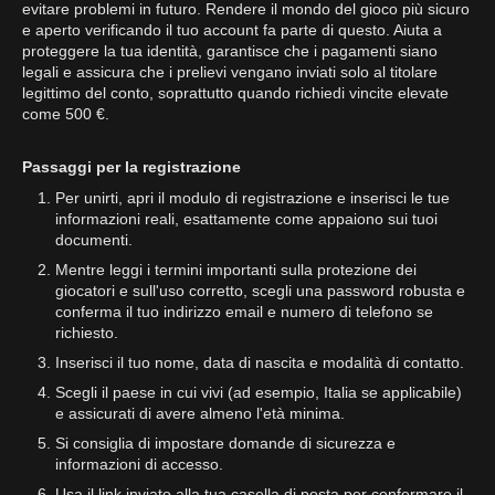
evitare problemi in futuro. Rendere il mondo del gioco più sicuro
e aperto verificando il tuo account fa parte di questo. Aiuta a
proteggere la tua identità, garantisce che i pagamenti siano
legali e assicura che i prelievi vengano inviati solo al titolare
legittimo del conto, soprattutto quando richiedi vincite elevate
come 500 €.
Passaggi per la registrazione
Per unirti, apri il modulo di registrazione e inserisci le tue
informazioni reali, esattamente come appaiono sui tuoi
documenti.
Mentre leggi i termini importanti sulla protezione dei
giocatori e sull'uso corretto, scegli una password robusta e
conferma il tuo indirizzo email e numero di telefono se
richiesto.
Inserisci il tuo nome, data di nascita e modalità di contatto.
Scegli il paese in cui vivi (ad esempio, Italia se applicabile)
e assicurati di avere almeno l'età minima.
Si consiglia di impostare domande di sicurezza e
informazioni di accesso.
Usa il link inviato alla tua casella di posta per confermare il