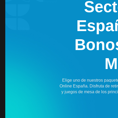
Sect
Espa
Bonos
M
Elige uno de nuestros paquet
Online España. Disfruta de reti
y juegos de mesa de los princ