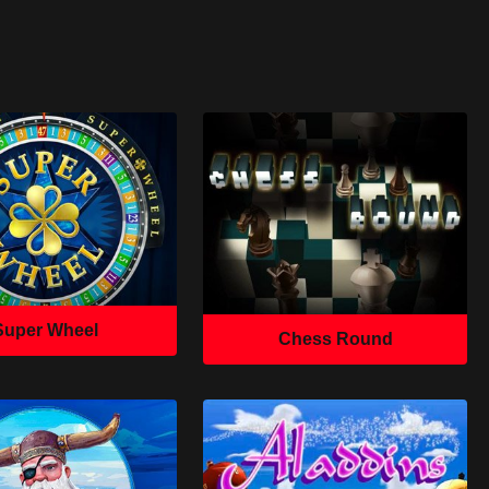
Super Wheel
Chess Round