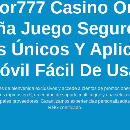
or777 Casino O
ña Juego Segur
 Únicos Y Apli
óvil Fácil De Us
es de bienvenida exclusivos y accede a cientos de promociones
ros rápidos en €, un equipo de soporte multilingüe y una selec
ipales proveedores. Garantizamos experiencias personalizadas
RNG certificada.