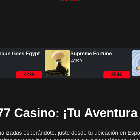
haun Goes Egypt
Supreme Fortune
Lynch
323€
354€
77 Casino: ¡Tu Aventur
alizadas esperándote, justo desde tu ubicación en Espa