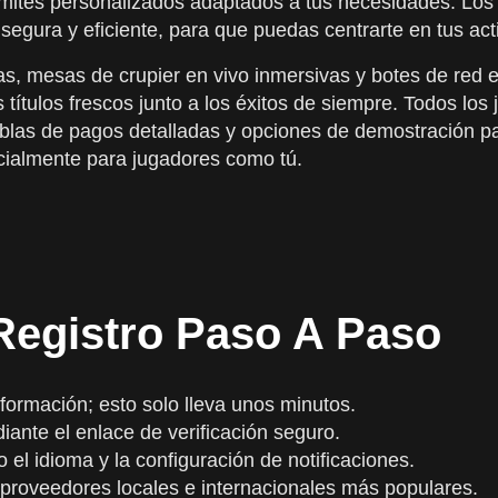
 límites personalizados adaptados a tus necesidades. Lo
segura y eficiente, para que puedas centrarte en tus act
cas, mesas de crupier en vivo inmersivas y botes de red
ítulos frescos junto a los éxitos de siempre. Todos los
blas de pagos detalladas y opciones de demostración par
ialmente para jugadores como tú.
egistro Paso A Paso
nformación; esto solo lleva unos minutos.
iante el enlace de verificación seguro.
o el idioma y la configuración de notificaciones.
s proveedores locales e internacionales más populares.