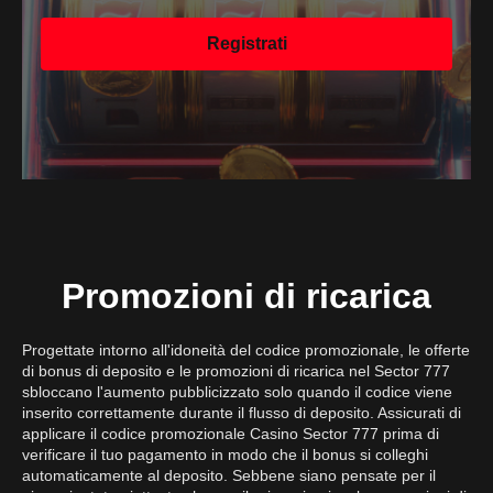
Registrati
Promozioni di ricarica
Progettate intorno all'idoneità del codice promozionale, le offerte
di bonus di deposito e le promozioni di ricarica nel Sector 777
sbloccano l'aumento pubblicizzato solo quando il codice viene
inserito correttamente durante il flusso di deposito. Assicurati di
applicare il codice promozionale Casino Sector 777 prima di
verificare il tuo pagamento in modo che il bonus si colleghi
automaticamente al deposito. Sebbene siano pensate per il