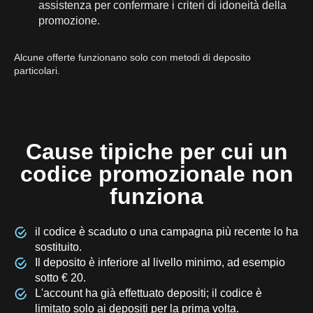
assistenza per confermare i criteri di idoneità della
promozione.
Alcune offerte funzionano solo con metodi di deposito
particolari.
Cause tipiche per cui un
codice promozionale non
funziona
il codice è scaduto o una campagna più recente lo ha
sostituito.
Il deposito è inferiore al livello minimo, ad esempio
sotto € 20.
L'account ha già effettuato depositi; il codice è
limitato solo ai depositi per la prima volta.