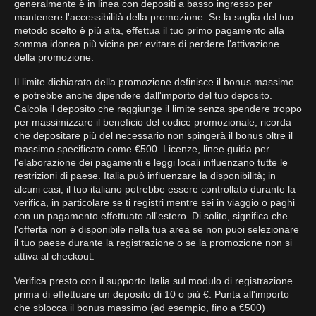
generalmente è in linea con depositi a basso ingresso per
mantenere l'accessibilità della promozione. Se la soglia del tuo
metodo scelto è più alta, effettua il tuo primo pagamento alla
somma idonea più vicina per evitare di perdere l'attivazione
della promozione.
Il limite dichiarato della promozione definisce il bonus massimo
e potrebbe anche dipendere dall'importo del tuo deposito.
Calcola il deposito che raggiunge il limite senza spendere troppo
per massimizzare il beneficio del codice promozionale; ricorda
che depositare più del necessario non spingerà il bonus oltre il
massimo specificato come €500. Licenze, linee guida per
l'elaborazione dei pagamenti e leggi locali influenzano tutte le
restrizioni di paese. Italia può influenzare la disponibilità; in
alcuni casi, il tuo italiano potrebbe essere controllato durante la
verifica, in particolare se ti registri mentre sei in viaggio o paghi
con un pagamento effettuato all'estero. Di solito, significa che
l'offerta non è disponibile nella tua area se non puoi selezionare
il tuo paese durante la registrazione o se la promozione non si
attiva al checkout.
Verifica presto con il supporto Italia sul modulo di registrazione
prima di effettuare un deposito di 10 o più €. Punta all'importo
che sblocca il bonus massimo (ad esempio, fino a €500)