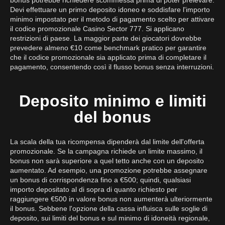
bonus potrebbe richiedere scommessa prima di poter prelevare.
Devi effettuare un primo deposito idoneo e soddisfare l'importo
minimo impostato per il metodo di pagamento scelto per attivare
il codice promozionale Casino Sector 777. Si applicano
restrizioni di paese. La maggior parte dei giocatori dovrebbe
prevedere almeno €10 come benchmark pratico per garantire
che il codice promozionale sia applicato prima di completare il
pagamento, consentendo così il flusso bonus senza interruzioni.
Deposito minimo e limiti
del bonus
La scala della tua ricompensa dipenderà dal limite dell'offerta
promozionale. Se la campagna richiede un limite massimo, il
bonus non sarà superiore a quel tetto anche con un deposito
aumentato. Ad esempio, una promozione potrebbe assegnare
un bonus di corrispondenza fino a €500; quindi, qualsiasi
importo depositato al di sopra di quanto richiesto per
raggiungere €500 in valore bonus non aumenterà ulteriormente
il bonus. Sebbene l'opzione della cassa influisca sulle soglie di
deposito, sui limiti del bonus e sul minimo di idoneità regionale,