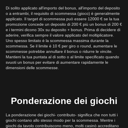
Di solito applicato all'importo del bonus, all'importo del deposito
o a entrambi, il requisito di scommessa (gioco) è generalmente
applicato. Il target di scommessa può essere 12000 € se la tua
promozione concede un deposito di 200 € più un bonus di 200 €
e i termini dicono 30x su deposito + bonus. Prima di decidere di
aderire, verifica sempre il valore applicato del moltiplicatore.
Uno spesso limitato è la scommessa massima durante la
scommessa. Se il limite è 10 € per giro o round, aumentare le
scommesse potrebbe annullare il bonus o ridurre le vincite.
Mantieni la tua puntata al di sotto o al limite specificato quando
svuoti un bonus per evitare di aumentare rapidamente le
dimensioni delle scommesse.
Ponderazione dei giochi
La ponderazione dei giochi- contributo- significa che non tutti i
giochi contano allo stesso modo per la scommessa. Mentre i
giochi da tavolo contribuiscono meno, molti casinò accreditano