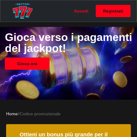
Accedi
Registrati
Gioca verso i pagamenti
del jackpot!
Gioca ora
Home
Codice promozionale
Ottieni un bonus più grande per il