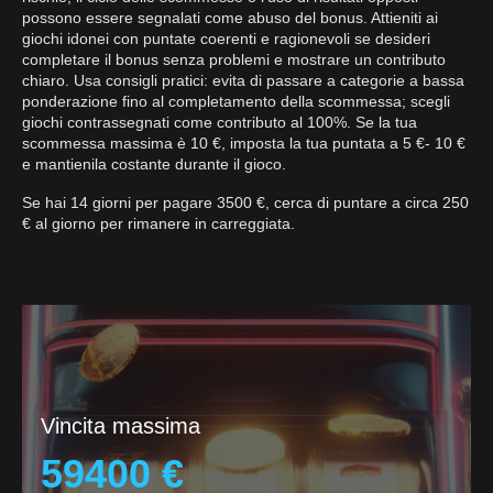
possono essere segnalati come abuso del bonus. Attieniti ai
giochi idonei con puntate coerenti e ragionevoli se desideri
completare il bonus senza problemi e mostrare un contributo
chiaro. Usa consigli pratici: evita di passare a categorie a bassa
ponderazione fino al completamento della scommessa; scegli
giochi contrassegnati come contributo al 100%. Se la tua
scommessa massima è 10 €, imposta la tua puntata a 5 €- 10 €
e mantienila costante durante il gioco.
Se hai 14 giorni per pagare 3500 €, cerca di puntare a circa 250
€ al giorno per rimanere in carreggiata.
Vincita massima
59400 €