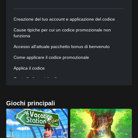
Creazione del tuo account e applicazione del codice
Cause tipiche per cui un codice promozionale non
funziona
Accesso all'attuale pacchetto bonus di benvenuto
Come applicare il codice promozionale
Applica il codice
Controlla il requisito di scommessa
Condizioni chiave del bonus da controllare
Ponderazione dei giochi
Giochi principali
Promozioni di ricarica
Giri gratuiti e cashback
Deposito minimo e limiti del bonus