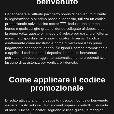
benvenuto
Per accedere all'attuale pacchetto bonus di benvenuto durante
la registrazione o al primo passo di deposito, utilizza un codice
promozionale attivo casino sector 777. Inclusa una somma
bonus e qualsiasi giro gratuito idoneo collegato al deposito per
la prima volta, questo è il modo più veloce per garantire l'offerta
massima disponibile per i nuovi giocatori. Inserisci il codice
esattamente come mostrato e prima di verificare il tuo primo
pagamento per essere idoneo. Se ignori il campo promozionale
o applichi il codice dopo il deposito, il bonus di benvenuto
potrebbe non essere aggiunto automaticamente e potresti aver
bisogno di assistenza per verificare l'idoneità.
Come applicare il codice
promozionale
Di solito attivato al primo deposito riuscito, il bonus di benvenuto
viene richiesto solo se il tuo account supera i controlli di idoneità
di base. Finché i giocatori seguono le linee guida, la maggior