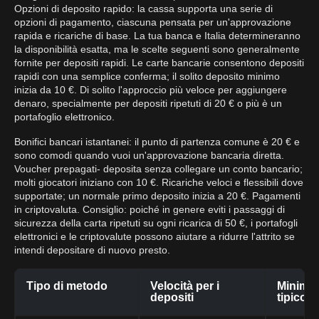
Opzioni di deposito rapido: la cassa supporta una serie di
opzioni di pagamento, ciascuna pensata per un'approvazione
rapida e ricariche di base. La tua banca e Italia determineranno
la disponibilità esatta, ma le scelte seguenti sono generalmente
fornite per depositi rapidi. Le carte bancarie consentono depositi
rapidi con una semplice conferma; il solito deposito minimo
inizia da 10 €. Di solito l'approccio più veloce per aggiungere
denaro, specialmente per depositi ripetuti di 20 € o più è un
portafoglio elettronico.
Bonifici bancari istantanei: il punto di partenza comune è 20 € e
sono comodi quando vuoi un'approvazione bancaria diretta.
Voucher prepagati- deposita senza collegare un conto bancario;
molti giocatori iniziano con 10 €. Ricariche veloci e flessibili dove
supportate; un normale primo deposito inizia a 20 €. Pagamenti
in criptovaluta. Consiglio: poiché in genere eviti i passaggi di
sicurezza della carta ripetuti su ogni ricarica di 50 €, i portafogli
elettronici e le criptovalute possono aiutare a ridurre l'attrito se
intendi depositare di nuovo presto.
Tipo di metodo
Velocità per i
Minimo
depositi
tipico