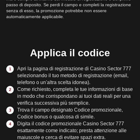
passo di deposito. Se perdi il campo e completi la registrazione
senza di esso, la promozione potrebbe non essere
automaticamente applicabile.
Applica il codice
Apri la pagina di registrazione di Casino Sector 777
selezionando il tuo metodo di registrazione (email,
telefono o un'altra scelta idonea).
Come richiesto, completa le tue informazioni di base
in modo che corrispondano ai tuoi dati reali per una
verifica successiva più semplice.
Trova il campo designato Codice promozionale,
Codice bonus o qualcosa di simile.
Digita il codice promozionale Casino Sector 777
esattamente come indicato; presta attenzione alle
maiuscole e cerca di evitare spazi extra.