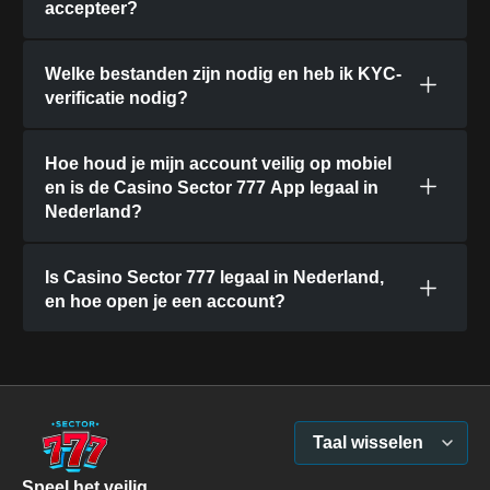
accepteer?
Welke bestanden zijn nodig en heb ik KYC-
verificatie nodig?
Hoe houd je mijn account veilig op mobiel
en is de Casino Sector 777 App legaal in
Nederland?
Is Casino Sector 777 legaal in Nederland,
en hoe open je een account?
Taal wisselen
Speel het veilig