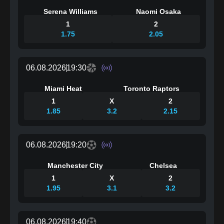
Serena Williams
Naomi Osaka
1
2
1.75
2.05
06.08.2026
19:30
Miami Heat
Toronto Raptors
1
X
2
1.85
3.2
2.15
06.08.2026
19:20
Manchester City
Chelsea
1
X
2
1.95
3.1
3.2
06.08.2026
19:40