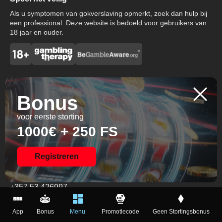
Als u symptomen van gokverslaving opmerkt, zoek dan hulp bij
een professional. Deze website is bedoeld voor gebruikers van
18 jaar en ouder.
Servicevoorwaarden
Toppagina's
Bonus
Cookiebeleid
App
Privacybeleid
Bonus
voor eerste storting
1000€ + 250 FS
Algemene voorwaarden
Promotiecode
Verantwoord Gokken
Geen Stortingsbonus
Registreren
Contacten
+357 53 426997
info@sector777casino.org
App
Bonus
Menu
Promotiecode
Geen Stortingsbonus
© 2026 All Rights