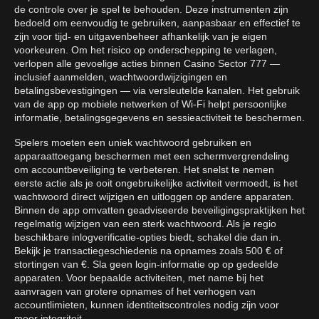
de controle over je spel te behouden. Deze instrumenten zijn
bedoeld om eenvoudig te gebruiken, aanpasbaar en effectief te
zijn voor tijd- en uitgavenbeheer afhankelijk van je eigen
voorkeuren. Om het risico op onderschepping te verlagen,
verlopen alle gevoelige acties binnen Casino Sector 777 —
inclusief aanmelden, wachtwoordwijzigingen en
betalingsbevestigingen — via versleutelde kanalen. Het gebruik
van de app op mobiele netwerken of Wi-Fi helpt persoonlijke
informatie, betalingsgegevens en sessieactiviteit te beschermen.
Spelers moeten een uniek wachtwoord gebruiken en
apparaattoegang beschermen met een schermvergrendeling
om accountbeveiliging te verbeteren. Het snelst te nemen
eerste actie als je ooit ongebruikelijke activiteit vermoedt, is het
wachtwoord direct wijzigen en uitloggen op andere apparaten.
Binnen de app omvatten geadviseerde beveiligingspraktijken het
regelmatig wijzigen van een sterk wachtwoord. Als je regio
beschikbare inlogverificatie-opties biedt, schakel die dan in.
Bekijk je transactiegeschiedenis na opnames zoals 500 € of
stortingen van €. Sla geen login-informatie op op gedeelde
apparaten. Voor bepaalde activiteiten, met name bij het
aanvragen van grotere opnames of het verhogen van
accountlimieten, kunnen identiteitscontroles nodig zijn voor
meer integriteit.