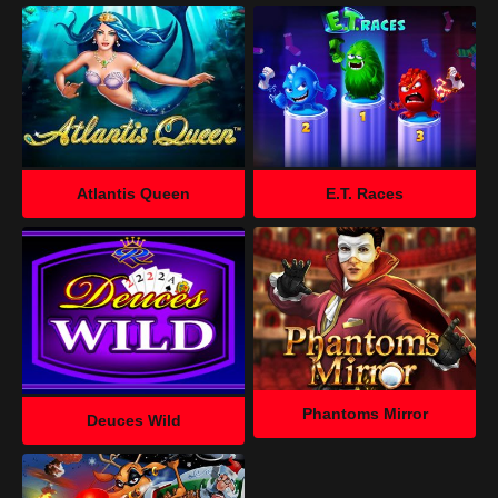
Atlantis Queen
E.T. Races
Phantoms Mirror
Deuces Wild