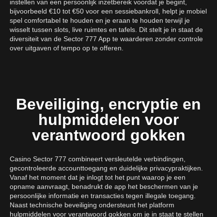
instellen van een persoonlijk inzetbereik voordat je begint,
bijvoorbeeld €10 tot €50 voor een sessiebankroll, helpt je mobiel
spel comfortabel te houden en je eraan te houden terwijl je
wisselt tussen slots, live ruimtes en tafels. Dit stelt je in staat de
diversiteit van de Sector 777 App te waarderen zonder controle
over uitgaven of tempo op te offeren.
Beveiliging, encryptie en
hulpmiddelen voor
verantwoord gokken
Casino Sector 777 combineert versleutelde verbindingen,
gecontroleerde accounttoegang en duidelijke privacypraktijken.
Vanaf het moment dat je inlogt tot het punt waarop je een
opname aanvraagt, benadrukt de app het beschermen van je
persoonlijke informatie en transacties tegen illegale toegang.
Naast technische beveiliging ondersteunt het platform
hulpmiddelen voor verantwoord gokken om je in staat te stellen