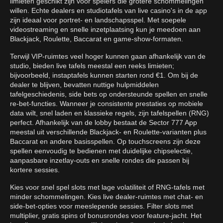
limieten geschikt zijn voor spelers die grotere schommelingen
willen. Echte dealers en studiotafels van live casino's in de app
zijn ideaal voor portret- en landschapsspel. Met soepele
videostreaming en snelle inzetplaatsing kun je meedoen aan
Blackjack, Roulette, Baccarat en game-show-formaten.
Terwijl VIP-ruimtes veel hoger kunnen gaan afhankelijk van de
studio, bieden live tafels meestal een reeks limieten;
bijvoorbeeld, instaptafels kunnen starten rond €1. Om bij de
dealer te blijven, bevatten nuttige hulpmiddelen
tafelgeschiedenis, side bets op ondersteunde spellen en snelle
re-bet-functies. Wanneer je consistente prestaties op mobiele
data wilt, snel laden en klassieke regels, zijn tafelspellen (RNG)
perfect. Afhankelijk van de lobby bestaat de Sector 777 App
meestal uit verschillende Blackjack- en Roulette-varianten plus
Baccarat en andere basisspellen. Op touchscreens zijn deze
spellen eenvoudig te bedienen met duidelijke chipselectie,
aanpasbare inzetlay-outs en snelle rondes die passen bij
kortere sessies.
Kies voor snel spel slots met lage volatiliteit of RNG-tafels met
minder schommelingen. Kies live dealer-ruimtes met chat- en
side-bet-opties voor meeslepende sessies. Filter slots met
multiplier, gratis spins of bonusrondes voor feature-jacht. Het