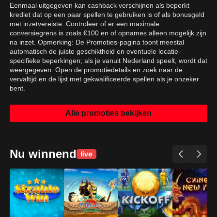
Eenmaal uitgegeven kan cashback verschijnen als beperkt
krediet dat op een paar spellen te gebruiken is of als bonusgeld
met inzetvereiste. Controleer of er een maximale
conversiegrens is zoals €100 en of opnames alleen mogelijk zijn
na inzet. Opmerking: De Promoties-pagina toont meestal
automatisch de juiste geschiktheid en eventuele locatie-
specifieke beperkingen; als je vanuit Nederland speelt, wordt dat
weergegeven. Open de promotiedetails en zoek naar de
vervaltijd en de lijst met gekwalificeerde spellen als je onzeker
bent.
Alle promoties bekijken
Nu winnend