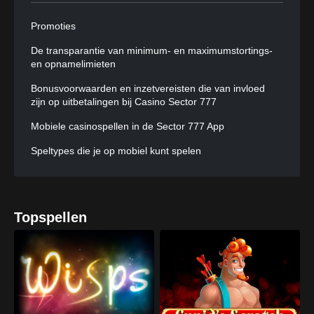
Promoties
De transparantie van minimum- en maximumstortings-
en opnamelimieten
Bonusvoorwaarden en inzetvereisten die van invloed
zijn op uitbetalingen bij Casino Sector 777
Mobiele casinospellen in de Sector 777 App
Speltypes die je op mobiel kunt spelen
Beveiliging, encryptie en hulpmiddelen voor
verantwoord gokken
Topspellen