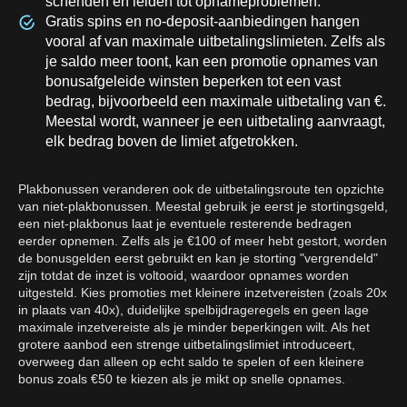
schenden en leiden tot opnameproblemen.
Gratis spins en no-deposit-aanbiedingen hangen
vooral af van maximale uitbetalingslimieten. Zelfs als
je saldo meer toont, kan een promotie opnames van
bonusafgeleide winsten beperken tot een vast
bedrag, bijvoorbeeld een maximale uitbetaling van €.
Meestal wordt, wanneer je een uitbetaling aanvraagt,
elk bedrag boven de limiet afgetrokken.
Plakbonussen veranderen ook de uitbetalingsroute ten opzichte
van niet-plakbonussen. Meestal gebruik je eerst je stortingsgeld,
een niet-plakbonus laat je eventuele resterende bedragen
eerder opnemen. Zelfs als je €100 of meer hebt gestort, worden
de bonusgelden eerst gebruikt en kan je storting "vergrendeld"
zijn totdat de inzet is voltooid, waardoor opnames worden
uitgesteld. Kies promoties met kleinere inzetvereisten (zoals 20x
in plaats van 40x), duidelijke spelbijdrageregels en geen lage
maximale inzetvereiste als je minder beperkingen wilt. Als het
grotere aanbod een strenge uitbetalingslimiet introduceert,
overweeg dan alleen op echt saldo te spelen of een kleinere
bonus zoals €50 te kiezen als je mikt op snelle opnames.