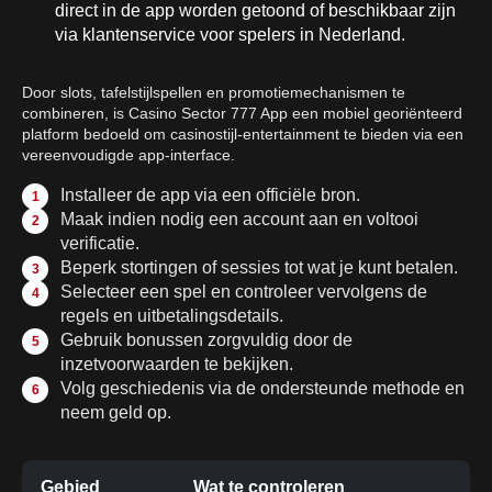
direct in de app worden getoond of beschikbaar zijn
via klantenservice voor spelers in Nederland.
Door slots, tafelstijlspellen en promotiemechanismen te
combineren, is Casino Sector 777 App een mobiel georiënteerd
platform bedoeld om casinostijl-entertainment te bieden via een
vereenvoudigde app-interface.
Installeer de app via een officiële bron.
Maak indien nodig een account aan en voltooi
verificatie.
Beperk stortingen of sessies tot wat je kunt betalen.
Selecteer een spel en controleer vervolgens de
regels en uitbetalingsdetails.
Gebruik bonussen zorgvuldig door de
inzetvoorwaarden te bekijken.
Volg geschiedenis via de ondersteunde methode en
neem geld op.
Gebied
Wat te controleren