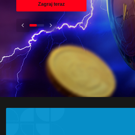
Zagraj teraz