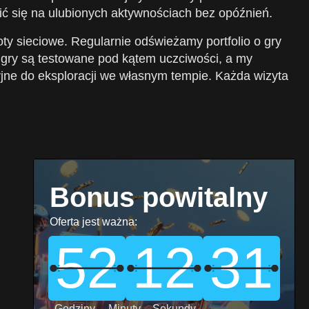
ć się na ulubionych aktywnościach bez opóźnień.
ty sieciowe. Regularnie odświeżamy portfolio o gry
gry są testowane pod kątem uczciwości, a my
yjne do eksploracji we własnym tempie. Każda wizyta
Bonus powitalny
Oferta jest ważna:
52
12
29
Godziny
Minuty
Sekundy