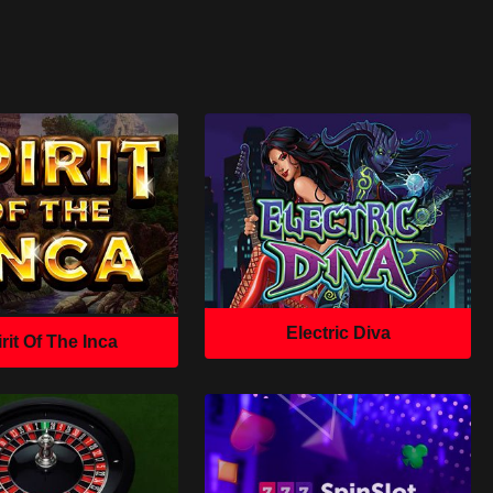
Electric Diva
rit Of The Inca