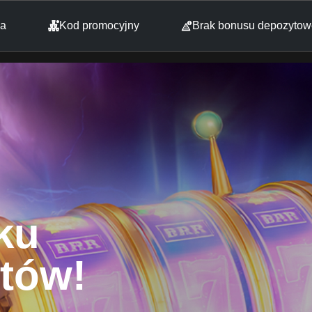
ia
Kod promocyjny
Brak bonusu depozyto
ku
otów!