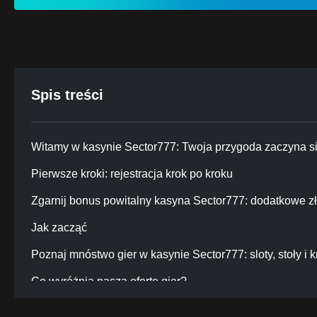
Spis treści
Witamy w kasynie Sector777: Twoja przygoda zaczyna si
Pierwsze kroki: rejestracja krok po kroku
Zgarnij bonus powitalny kasyna Sector777: dodatkowe z
Jak zacząć
Poznaj mnóstwo gier w kasynie Sector777: sloty, stoły i 
Co wyróżnia naszą ofertę gier?
Cotygodniowe promocje kasyna Sector777: darmowe spiny