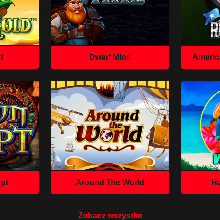
d
Dwarf Mine
Americ
ypt
Around The World
Ha
Zobacz wszystko