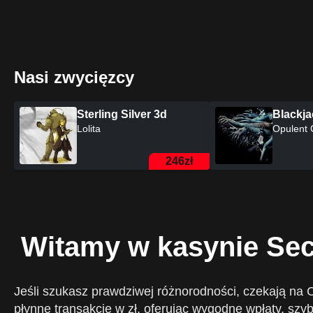
Nasi zwycięzcy
Azrabah Wishes
Sterling
Aemmer
Lolita
426zł
Witamy w kasynie Sec
Jeśli szukasz prawdziwej różnorodności, czekają na C
płynne transakcje w zł, oferując wygodne wpłaty, szy