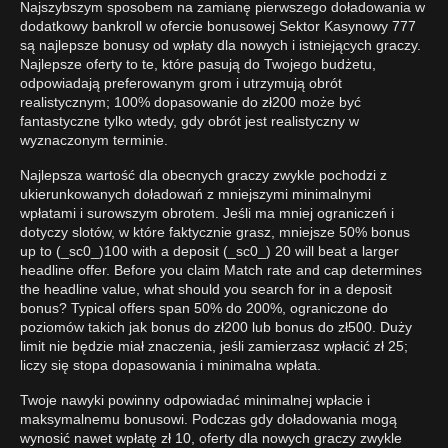
Najszybszym sposobem na zamianę pierwszego doładowania w
dodatkowy bankroll w ofercie bonusowej Sektor Kasynowy 777
są najlepsze bonusy od wpłaty dla nowych i istniejących graczy.
Najlepsze oferty to te, które pasują do Twojego budżetu,
odpowiadają preferowanym grom i utrzymują obrót
realistycznym; 100% dopasowanie do zł200 może być
fantastyczne tylko wtedy, gdy obrót jest realistyczny w
wyznaczonym terminie.
Najlepsza wartość dla obecnych graczy zwykle pochodzi z
ukierunkowanych doładowań z mniejszymi minimalnymi
wpłatami i surowszym obrotem. Jeśli ma mniej ograniczeń i
dotyczy slotów, w które faktycznie grasz, mniejsze 50% bonus
up to (_sc0_)100 with a deposit (_sc0_) 20 will beat a larger
headline offer. Before you claim Match rate and cap determines
the headline value, what should you search for in a deposit
bonus? Typical offers span 50% do 200%, ograniczone do
poziomów takich jak bonus do zł200 lub bonus do zł500. Duży
limit nie będzie miał znaczenia, jeśli zamierzasz wpłacić zł 25;
liczy się stopa dopasowania i minimalna wpłata.
Twoje nawyki powinny odpowiadać minimalnej wpłacie i
maksymalnemu bonusowi. Podczas gdy doładowania mogą
wynosić nawet wpłatę zł 10, oferty dla nowych graczy zwykle