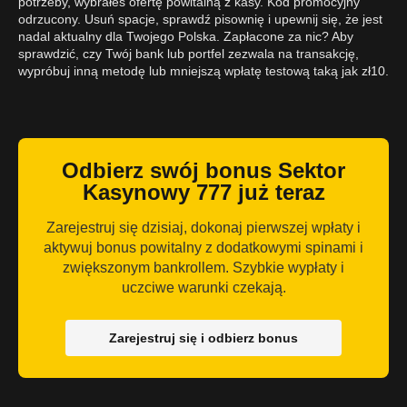
potrzeby, wybrałeś ofertę powitalną z kasy. Kod promocyjny
odrzucony. Usuń spacje, sprawdź pisownię i upewnij się, że jest
nadal aktualny dla Twojego Polska. Zapłacone za nic? Aby
sprawdzić, czy Twój bank lub portfel zezwala na transakcję,
wypróbuj inną metodę lub mniejszą wpłatę testową taką jak zł10.
Odbierz swój bonus Sektor
Kasynowy 777 już teraz
Zarejestruj się dzisiaj, dokonaj pierwszej wpłaty i
aktywuj bonus powitalny z dodatkowymi spinami i
zwiększonym bankrollem. Szybkie wypłaty i
uczciwe warunki czekają.
Zarejestruj się i odbierz bonus