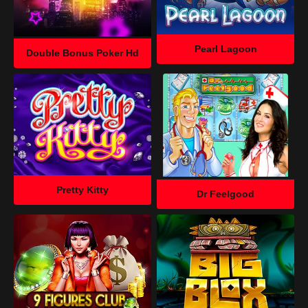
Pearl Lagoon
Double Bonus Poker Hd
Pretty Kitty
Incredible Hulk