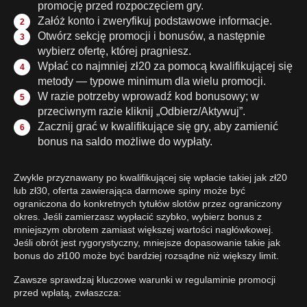
promocję przed rozpoczęciem gry.
Załóż konto i zweryfikuj podstawowe informacje.
Otwórz sekcję promocji i bonusów, a następnie
wybierz ofertę, której pragniesz.
Wpłać co najmniej zł20 za pomocą kwalifikującej się
metody — typowe minimum dla wielu promocji.
W razie potrzeby wprowadź kod bonusowy; w
przeciwnym razie kliknij „Odbierz/Aktywuj”.
Zacznij grać w kwalifikujące się gry, aby zamienić
bonus na saldo możliwe do wypłaty.
Zwykle przyznawany po kwalifikującej się wpłacie takiej jak zł20
lub zł30, oferta zawierająca darmowe spiny może być
ograniczona do konkretnych tytułów slotów przez ograniczony
okres. Jeśli zamierzasz wypłacić szybko, wybierz bonus z
mniejszym obrotem zamiast większej wartości nagłówkowej.
Jeśli obrót jest rygorystyczny, mniejsze dopasowanie takie jak
bonus do zł100 może być bardziej rozsądne niż większy limit.
Zawsze sprawdzaj kluczowe warunki w regulaminie promocji
przed wpłatą, zwłaszcza: