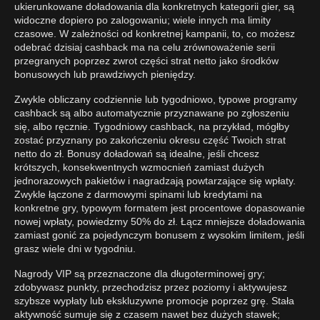
ukierunkowane doładowania dla konkretnych kategorii gier, są
widoczne dopiero po zalogowaniu; wiele innych ma limity
czasowe. W zależności od konkretnej kampanii, to, co możesz
odebrać dzisiaj cashback ma na celu zrównoważenie serii
przegranych poprzez zwrot części strat netto jako środków
bonusowych lub prawdziwych pieniędzy.
Zwykle obliczany codziennie lub tygodniowo, typowe programy
cashback są albo automatycznie przyznawane po zgłoszeniu
się, albo ręcznie. Tygodniowy cashback, na przykład, mógłby
zostać przyznany po zakończeniu okresu część Twoich strat
netto do zł. Bonusy doładowań są idealne, jeśli chcesz
krótszych, konsekwentnych wzmocnień zamiast dużych
jednorazowych pakietów i nagradzają powtarzające się wpłaty.
Zwykle łączone z darmowymi spinami lub kredytami na
konkretne gry, typowym formatem jest procentowe dopasowanie
nowej wpłaty, powiedzmy 50% do zł. Łącz mniejsze doładowania
zamiast gonić za pojedynczym bonusem z wysokim limitem, jeśli
grasz wiele dni w tygodniu.
Nagrody VIP są przeznaczone dla długoterminowej gry;
zdobywasz punkty, przechodzisz przez poziomy i aktywujesz
szybsze wypłaty lub ekskluzywne promocje poprzez grę. Stała
aktywność sumuje się z czasem nawet bez dużych stawek;