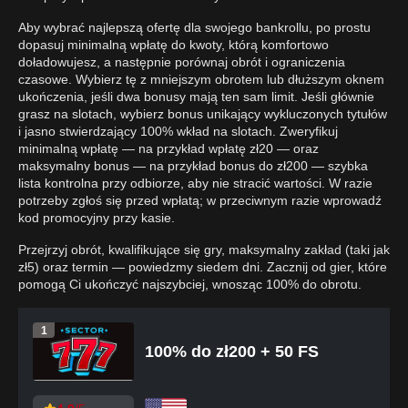
Aby wybrać najlepszą ofertę dla swojego bankrollu, po prostu
dopasuj minimalną wpłatę do kwoty, którą komfortowo
doładowujesz, a następnie porównaj obrót i ograniczenia
czasowe. Wybierz tę z mniejszym obrotem lub dłuższym oknem
ukończenia, jeśli dwa bonusy mają ten sam limit. Jeśli głównie
grasz na slotach, wybierz bonus unikający wykluczonych tytułów
i jasno stwierdzający 100% wkład na slotach. Zweryfikuj
minimalną wpłatę — na przykład wpłatę zł20 — oraz
maksymalny bonus — na przykład bonus do zł200 — szybka
lista kontrolna przy odbiorze, aby nie stracić wartości. W razie
potrzeby zgłoś się przed wpłatą; w przeciwnym razie wprowadź
kod promocyjny przy kasie.
Przejrzyj obrót, kwalifikujące się gry, maksymalny zakład (taki jak
zł5) oraz termin — powiedzmy siedem dni. Zacznij od gier, które
pomogą Ci ukończyć najszybciej, wnosząc 100% do obrotu.
1
100% do zł200 + 50 FS