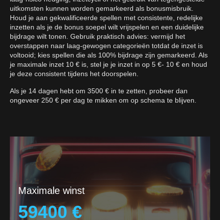
uitkomsten kunnen worden gemarkeerd als bonusmisbruik.
Houd je aan gekwalificeerde spellen met consistente, redelijke
inzetten als je de bonus soepel wilt vrijspelen en een duidelijke
bijdrage wilt tonen. Gebruik praktisch advies: vermijd het
overstappen naar laag-gewogen categorieën totdat de inzet is
voltooid; kies spellen die als 100% bijdrage zijn gemarkeerd. Als
je maximale inzet 10 € is, stel je je inzet in op 5 €- 10 € en houd
je deze consistent tijdens het doorspelen.
Als je 14 dagen hebt om 3500 € in te zetten, probeer dan
ongeveer 250 € per dag te mikken om op schema te blijven.
Maximale winst
59400 €