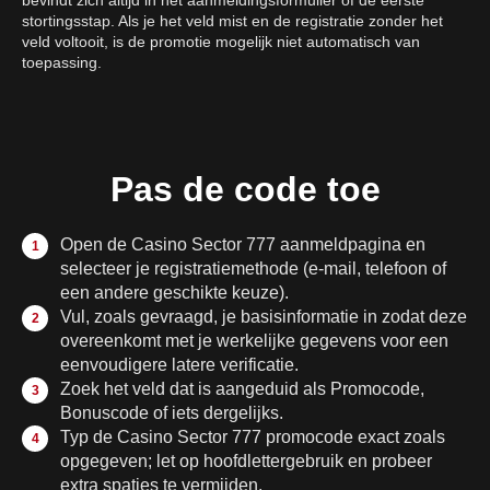
bevindt zich altijd in het aanmeldingsformulier of de eerste
stortingsstap. Als je het veld mist en de registratie zonder het
veld voltooit, is de promotie mogelijk niet automatisch van
toepassing.
Pas de code toe
Open de Casino Sector 777 aanmeldpagina en
selecteer je registratiemethode (e-mail, telefoon of
een andere geschikte keuze).
Vul, zoals gevraagd, je basisinformatie in zodat deze
overeenkomt met je werkelijke gegevens voor een
eenvoudigere latere verificatie.
Zoek het veld dat is aangeduid als Promocode,
Bonuscode of iets dergelijks.
Typ de Casino Sector 777 promocode exact zoals
opgegeven; let op hoofdlettergebruik en probeer
extra spaties te vermijden.