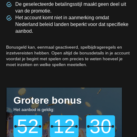
De geselecteerde betalingsstijl maakt geen deel uit
van de promotie.
Het account komt niet in aanmerking omdat
Nederland beleid landen beperkt voor dat specifieke
aanbod.
Bonusgeld kan, eenmaal geactiveerd, spelbijdrageregels en
inzetvereisten hebben. Open altijd de bonusdetails in je account
voordat je begint met spelen om precies te weten hoeveel je
moet inzetten en welke spellen meetellen.
Grotere bonus
Het aanbod is geldig:
52
12
28