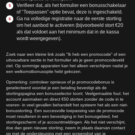
Verifieer dat, als het formulier een bonusschakelaar
of "Toepassen"-optie bevat, deze is ingeschakeld.
Ga na volledige registratie naar de eerste storting
om het aanbod te activeren (bijvoorbeeld stort €20
als dat voldoet aan het minimum dat in de kassa
wordt weergegeven).
Zoek naar een kleine link zoals "Ik heb een promocode" of een
uitvouwbare sectie in het formulier als je geen promocodeveld
ziet. Op sommige apparaten kan het alleen verschijnen nadat je
een welkomstbonusoptie hebt gekozen.
Opmerking: controleer opnieuw of je promocodebonus is
geselecteerd voordat je een betaling bevestigt als de
stortingspagina een bonusselector toont. Veelgemaakte fout: het
account aanmaken en direct €50 storten zonder de code in te
voeren- in veel gevallen behandelt het systeem het als een niet-
bonusstorting. Een succesvolle toepassing van de promocode
moet resulteren in een bevestiging in het bonusgebied, het
stortingsscherm of je accountmeldingen. Als het niet verschijnt,
doe dan geen nieuwe storting; neem in plaats daarvan contact
op met de ondersteuning met een screenshot van je