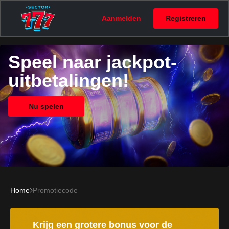
Aanmelden
Registreren
Speel naar jackpot-
uitbetalingen!
Nu spelen
Home
Promotiecode
Krijg een grotere bonus voor de