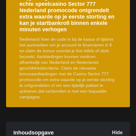
echte speelcasino Sector 777
Nederland promocode ontgrendelt
extra waarde op je eerste storting en
kan je startbankroll binnen enkele
minuten verhogen
Nederland Voer de code in bij de kassa of tijdens
het aanmelden om je account te financieren in €
en claim de bonus voordat je live tafels of slots
bezoekt. Aanbiedingen kunnen variëren
afhankelijk van Nederland en Nederlands
geschiktheidscriteria. Claim de nieuwste
bonusaanbiedingen met de Casino Sector 777
promocode om extra waarde op je eerste storting
te ontgrendelen of om een tijdelijk pakket te
activeren dat verbonden is met een bepaalde
campagne.
Inhoudsopgave
Hide