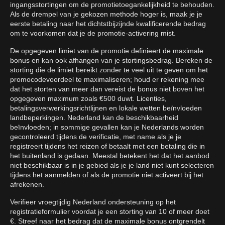
ingangsstortingen om de promotietoegankelijkheid te behouden.
Als de drempel van je gekozen methode hoger is, maak je je
eerste betaling naar het dichtstbijzijnde kwalificerende bedrag
om te voorkomen dat je de promotie-activering mist.
De opgegeven limiet van de promotie definieert de maximale
bonus en kan ook afhangen van je stortingsbedrag. Bereken de
storting die de limiet bereikt zonder te veel uit te geven om het
promocodevoordeel te maximaliseren; houd er rekening mee
dat het storten van meer dan vereist de bonus niet boven het
opgegeven maximum zoals €500 duwt. Licenties,
betalingsverwerkingsrichtlijnen en lokale wetten beïnvloeden
landbeperkingen. Nederland kan de beschikbaarheid
beïnvloeden; in sommige gevallen kan je Nederlands worden
gecontroleerd tijdens de verificatie, met name als je je
registreert tijdens het reizen of betaalt met een betaling die in
het buitenland is gedaan. Meestal betekent het dat het aanbod
niet beschikbaar is in je gebied als je je land niet kunt selecteren
tijdens het aanmelden of als de promotie niet activeert bij het
afrekenen.
Verifieer vroegtijdig Nederland ondersteuning op het
registratieformulier voordat je een storting van 10 of meer doet
€. Streef naar het bedrag dat de maximale bonus ontgrendelt