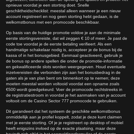
opnieuw voordat je een storting doet. Snelle
geschiktheidschecklist: meestal alleen wanneer je een nieuw
account registreert en nog geen storting hebt gedaan, is de
welkomstbonus met een promocode beschikbaar.
Op basis van de huidige promotie voldoe je aan de minimale
eerste stortingsvereiste, dat wil zeggen € 10 of meer. Je past de
code toe voordat je de eerste betaling verifieert. Als een
handmatige schakelaar nodig is, accepteer je de bonus bij de
kassa of in het bonusgebied. Eenmaal geactiveerd, gebruik je
de bonus op andere spellen die onder de promotie-informatie
en gekwalificeerde slots worden weergegeven. Houd eventuele
inzetvereisten die verbonden zijn aan het bonusbedrag in de
gaten als je van plan bent om binnenkort op te nemen; deze
moeten meestal worden voltooid voordat een opname zoals
€500 wordt goedgekeurd. Voer de promocode rechtstreeks in
de registratiestroom in voordat je het aanmaken van je account
voltooit om de Casino Sector 777 promocode te gebruiken.
Dit garandeert dat het systeem de geschikte welkomstbonus
onmiddellijk aan je profiel koppelt, zodat je deze kunt claimen
met je eerste storting. Of je je registreert op desktop of mobiel
heeft enigszins invloed op de exacte plaatsing, maar deze