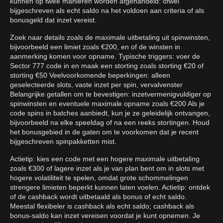
kunnen op twee manieren worden afgehandeld: ofwel
bijgeschreven als echt saldo na het voldoen aan criteria of als
bonusgeld dat inzet vereist.
Zoek naar details zoals de maximale uitbetaling uit spinwinsten,
bijvoorbeeld een limiet zoals €200, en of de winsten in
aanmerking komen voor opname. Typische triggers: voer de
Sector 777 code in en maak een storting zoals storting €20 of
storting €50 Veelvoorkomende beperkingen: alleen
geselecteerde slots, vaste inzet per spin, vervalvenster
Belangrijke getallen om te bevestigen: inzetvermenigvuldiger op
spinwinsten en eventuele maximale opname zoals €200 Als je
code spins in batches aanbiedt, kun je ze geleidelijk ontvangen,
bijvoorbeeld na elke speeldag of na een reeks stortingen. Houd
het bonusgebied in de gaten om te voorkomen dat je recent
bijgeschreven spinpakketten mist.
Actietip: kies een code met een hogere maximale uitbetaling
zoals €300 of lagere inzet als je van plan bent om in slots met
hogere volatiliteit te spelen, omdat grote schommelingen
strengere limieten beperkt kunnen laten voelen. Actietip: ontdek
of de cashback wordt uitbetaald als bonus of echt saldo.
Meestal flexibeler is cashback als echt saldo; cashback als
bonus-saldo kan inzet vereisen voordat je kunt opnemen. Je