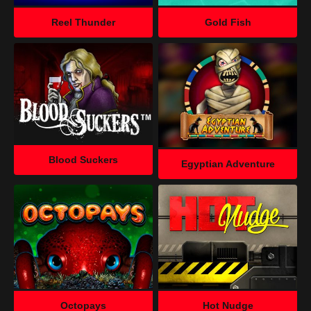
Reel Thunder
Gold Fish
Blood Suckers
Egyptian Adventure
Octopays
Hot Nudge