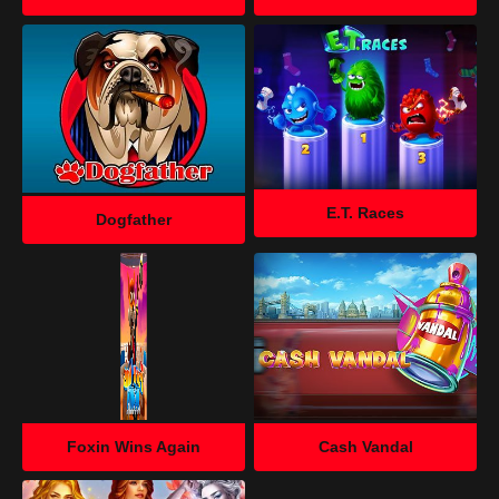
E.T. Races
Dogfather
Samba Carnival
Cash Vandal