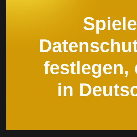
Spiel
Datenschut
festlegen,
in Deuts