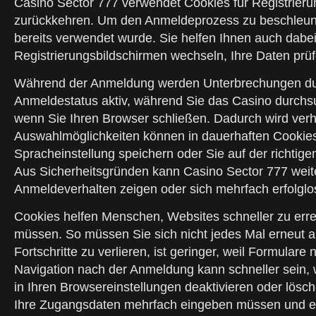
Casino Sector 777 verwendet Cookies für Registrierun
zurückkehren. Um den Anmeldeprozess zu beschleunig
bereits verwendet wurde. Sie helfen Ihnen auch dabei
Registrierungsbildschirmen wechseln, Ihre Daten prüf
Während der Anmeldung werden Unterbrechungen durch
Anmeldestatus aktiv, während Sie das Casino durchsu
wenn Sie Ihren Browser schließen. Dadurch wird ver
Auswahlmöglichkeiten können in dauerhaften Cookies
Spracheinstellung speichern oder Sie auf der richtig
Aus Sicherheitsgründen kann Casino Sector 777 weit
Anmeldeverhalten zeigen oder sich mehrfach erfolgl
Cookies helfen Menschen, Websites schneller zu errei
müssen. So müssen Sie sich nicht jedes Mal erneut a
Fortschritte zu verlieren, ist geringer, weil Formul
Navigation nach der Anmeldung kann schneller sein, 
in Ihren Browsereinstellungen deaktivieren oder lös
Ihre Zugangsdaten mehrfach eingeben müssen und ein