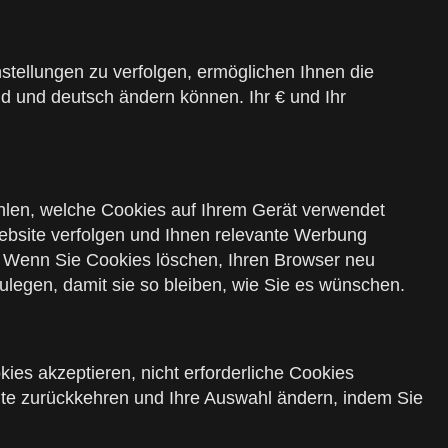
nstellungen zu verfolgen, ermöglichen Ihnen die
d und deutsch ändern können. Ihr € und Ihr
ählen, welche Cookies auf Ihrem Gerät verwendet
ebsite verfolgen und Ihnen relevante Werbung
. Wenn Sie Cookies löschen, Ihren Browser neu
zulegen, damit sie so bleiben, wie Sie es wünschen.
es akzeptieren, nicht erforderliche Cookies
site zurückkehren und Ihre Auswahl ändern, indem Sie