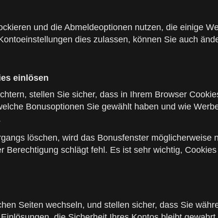
lockieren und die Abmeldeoptionen nutzen, die einige W
toeinstellungen dies zulassen, können Sie auch änder
es einlösen
htern, stellen Sie sicher, dass in Ihrem Browser Cookies
, welche Bonusoptionen Sie gewählt haben und wie Werb
.
angs löschen, wird das Bonusfenster möglicherweise nic
 Berechtigung schlägt fehl. Es ist sehr wichtig, Cookies
schen Seiten wechseln, und stellen sicher, dass Sie wä
n Einlösungen, die Sicherheit Ihres Kontos bleibt gew