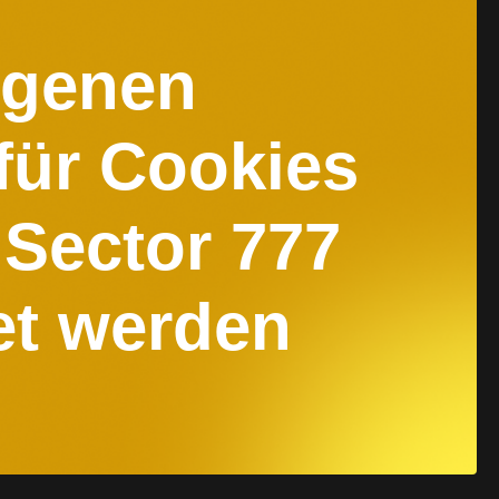
igenen
für Cookies
 Sector 777
et werden