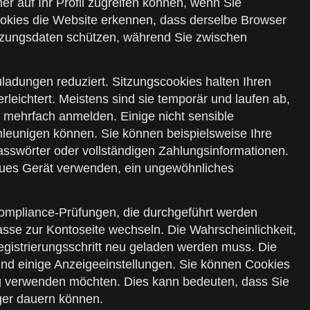
r auf Ihr Profil zugreifen können, wenn Sie
ookies die Website erkennen, dass derselbe Browser
Sitzungsdaten schützen, während Sie zwischen
adungen reduziert. Sitzungscookies halten Ihren
eichtert. Meistens sind sie temporär und laufen ab,
 mehrfach anmelden. Einige nicht sensible
leunigen können. Sie können beispielsweise Ihre
Passwörter oder vollständigen Zahlungsinformationen.
eues Gerät verwenden, ein ungewöhnliches
 Compliance-Prüfungen, die durchgeführt werden
sse zur Kontoseite wechseln. Die Wahrscheinlichkeit,
Registrierungsschritt neu geladen werden muss. Die
und einige Anzeigeeinstellungen. Sie können Cookies
ung verwenden möchten. Dies kann bedeuten, dass Sie
ger dauern können.