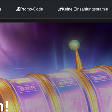
s
Promo-Code
Keine Einzahlungsprämie
n!