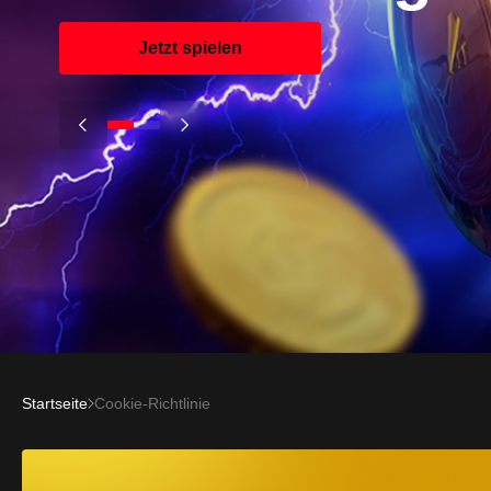
Jetzt spielen
Startseite
Cookie-Richtlinie