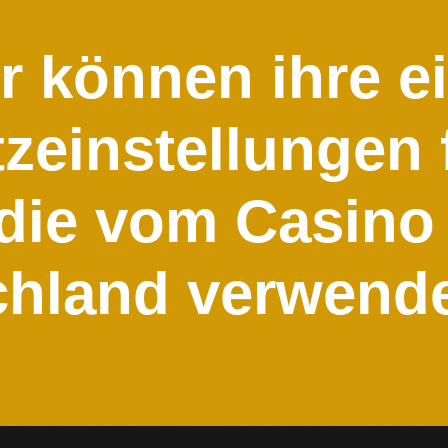
er können ihre e
zeinstellungen 
 die vom Casino
chland verwend